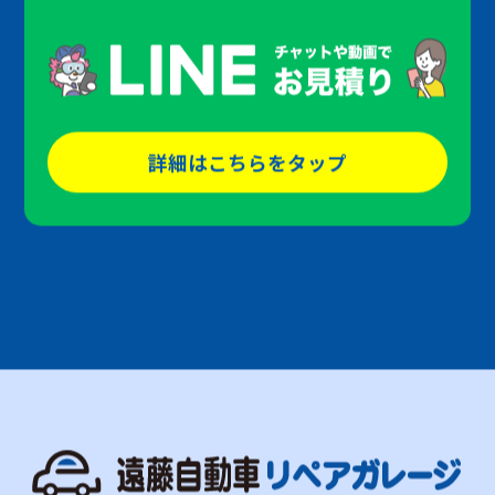
詳細はこちらをタップ