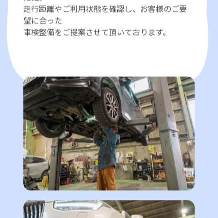
プロ中のプロメカニックがお車の状態を正確に
把握。
走行距離やご利用状態を確認し、お客様のご要
望に合った
車検整備をご提案させて頂いております。