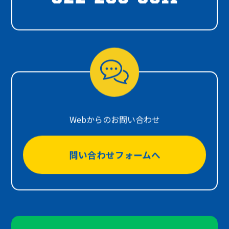
Webからのお問い合わせ
問い合わせフォームへ