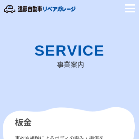
SERVICE
事業案内
板金