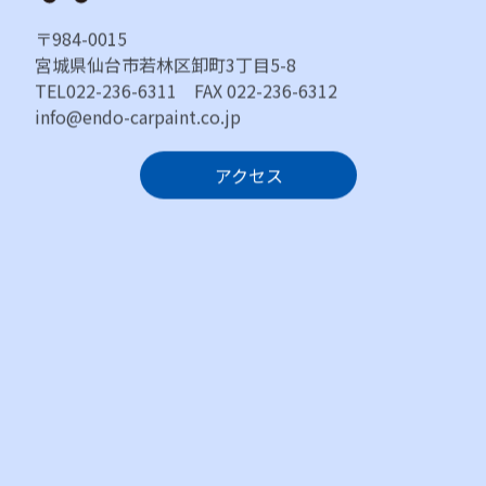
〒984-0015
宮城県仙台市若林区卸町3丁目5-8
TEL022-236-6311 FAX 022-236-6312
info@endo-carpaint.co.jp
アクセス