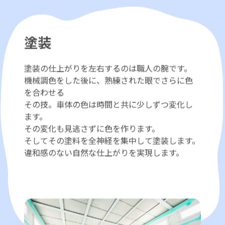
塗装
塗装の仕上がりを左右するのは職人の腕です。
機械調色をした後に、熟練された眼でさらに色
を合わせる
その技。車体の色は時間と共に少しずつ変化し
ます。
その変化も見逃さずに色を作ります。
そしてその塗料を全神経を集中して塗装します。
違和感のない自然な仕上がりを実現します。