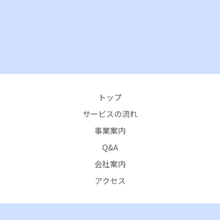
トップ
サービスの流れ
事業案内
Q&A
会社案内
アクセス