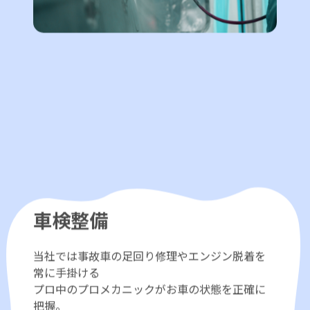
車検整備
当社では事故車の足回り修理やエンジン脱着を
常に手掛ける