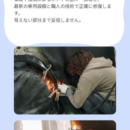
事故や接触によるボディの歪み・損傷を、
最新の専用設備と職人の技術で正確に修復しま
す。
見えない部分まで妥協しません。