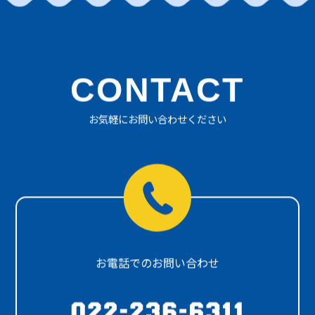
CONTACT
お気軽にお問い合わせください
お電話でのお問い合わせ